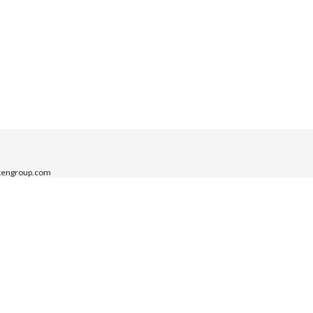
lkengroup.com